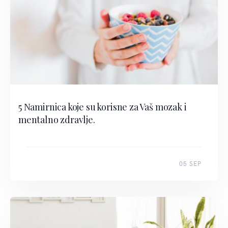
5 Namirnica koje su korisne za Vaš mozak i
mentalno zdravlje.
05 SEP