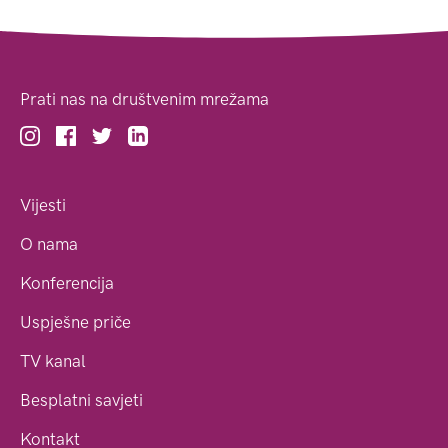
Prati nas na društvenim mrežama
Vijesti
O nama
Konferencija
Uspješne priče
TV kanal
Besplatni savjeti
Kontakt