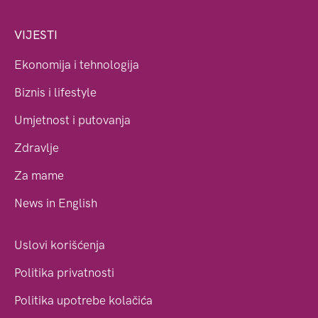
VIJESTI
Ekonomija i tehnologija
Biznis i lifestyle
Umjetnost i putovanja
Zdravlje
Za mame
News in English
Uslovi korišćenja
Politika privatnosti
Politika upotrebe kolačića