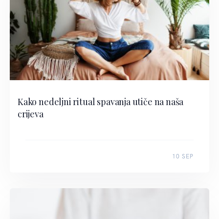
Kako nedeljni ritual spavanja utiče na naša
crijeva
10 SEP