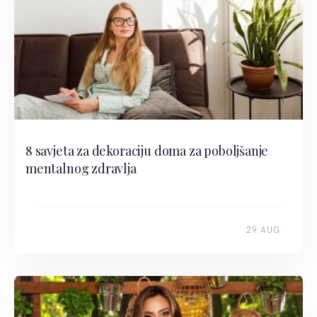
8 savjeta za dekoraciju doma za poboljšanje
mentalnog zdravlja
29 AUG