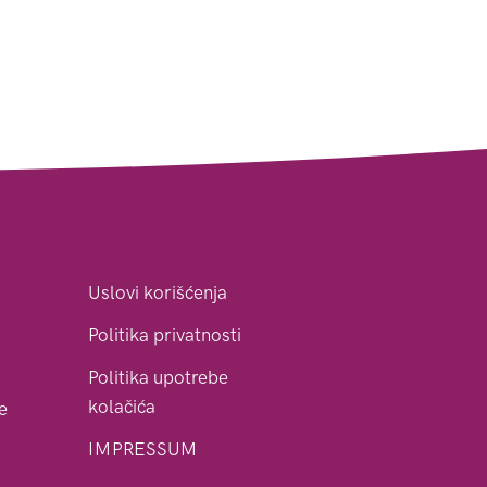
Uslovi korišćenja
Politika privatnosti
Politika upotrebe
kolačića
le
IMPRESSUM