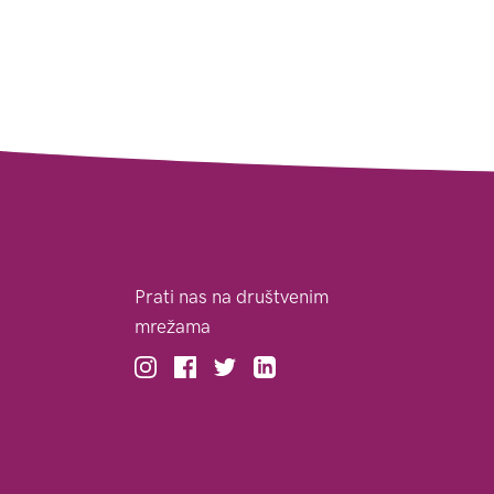
Prati nas na društvenim
mrežama