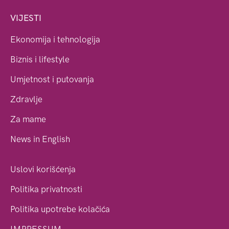
VIJESTI
Ekonomija i tehnologija
Biznis i lifestyle
Umjetnost i putovanja
Zdravlje
Za mame
News in English
Uslovi korišćenja
Politika privatnosti
Politika upotrebe kolačića
IMPRESSUM