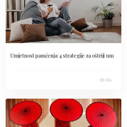
Umjetnost pamćenja: 4 strategije za oštriji um
25 JUL