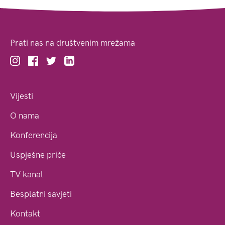
Prati nas na društvenim mrežama
Vijesti
O nama
Konferencija
Uspješne priče
TV kanal
Besplatni savjeti
Kontakt