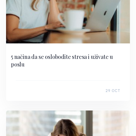
5 načina da se oslobodite stresa i uživate u
poslu
29 OCT