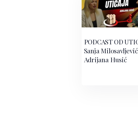
PODCAST OD UTIC
Sanja Milosavljević
Adrijana Husić