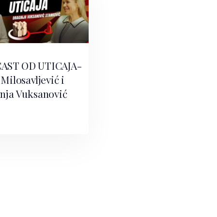
AST OD UTICAJA-
Milosavljević i
nja Vuksanović