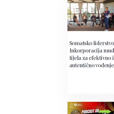
Somatsko liderstvo
Inkorporacija mud
tijela za efektivno 
autentično vođenje 