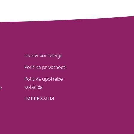
Uslovi korišćenja
Politika privatnosti
Politika upotrebe
kolačića
le
IMPRESSUM