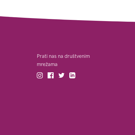
Prati nas na društvenim
mrežama