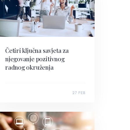
Četiri ključna savjeta za
njegovanje pozitivnog
radnog okruženja
27 FEB