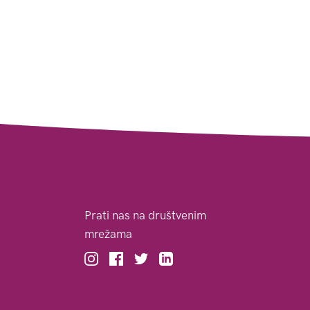
Prati nas na društvenim
mrežama