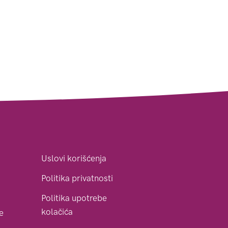
Uslovi korišćenja
Politika privatnosti
Politika upotrebe
kolačića
le