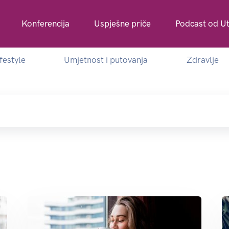
Konferencija
Uspješne priče
Podcast od Ut
ifestyle
Umjetnost i putovanja
Zdravlje