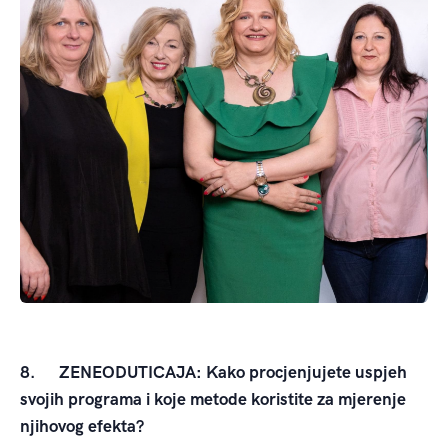
8.
ZENEODUTICAJA: Kako procjenjujete uspjeh
svojih programa i koje metode koristite za mjerenje
njihovog efekta?