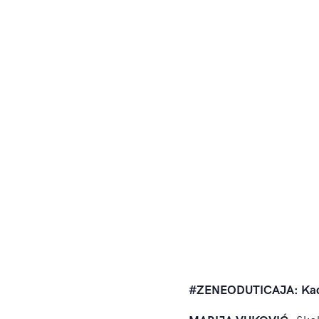
#ZENEODUTICAJA: Kada 