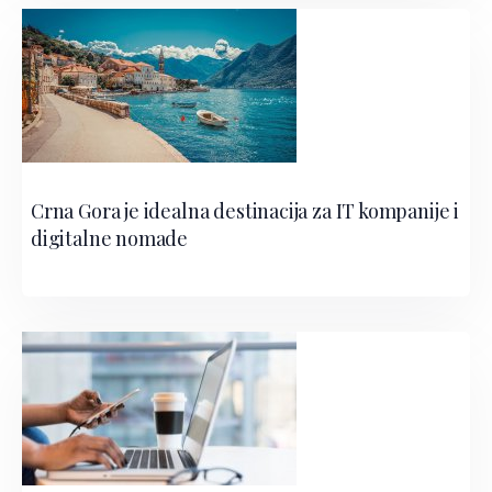
Crna Gora je idealna destinacija za IT kompanije i
digitalne nomade