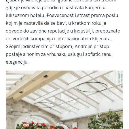
gdje je osnovala porodicu i nastavila karijeru u
luksuznom hotelu. Posvećenost i strast prema poslu
kojim je nastavila da se bavi, u kratkom roku je
dovode do zavidne reputacije u industriji, prepoznate
od vodećih kompanija i internacionalnih klijenata.
Svojim jedinstvenim pristupom, Andrejin pristup
postaje sinonim za vrhunsku uslugu i sofisticiranu
eleganciju.