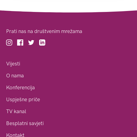
Prati nas na društvenim mrežama
Vijesti
O nama
Konferencija
Uspješne priče
TV kanal
Besplatni savjeti
Kontakt