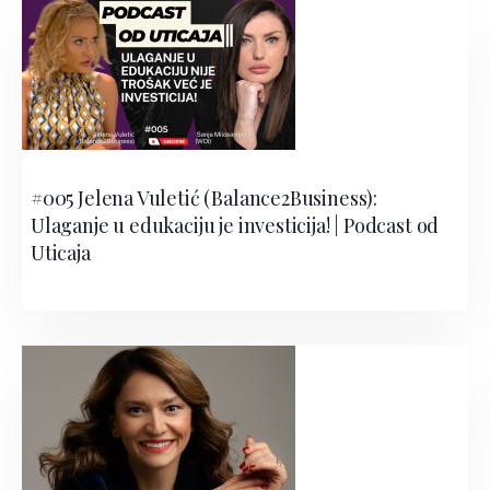
#005 Jelena Vuletić (Balance2Business):
Ulaganje u edukaciju je investicija! | Podcast od
Uticaja