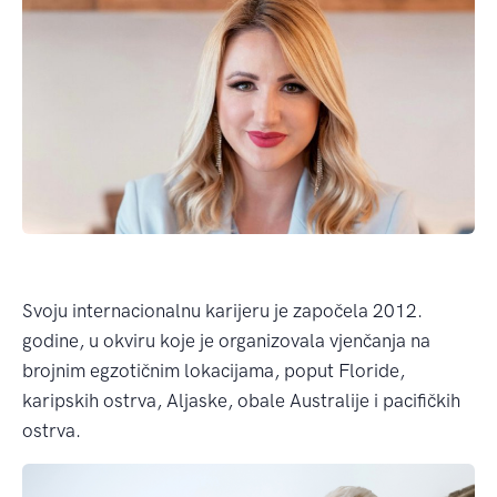
Svoju internacionalnu karijeru je započela 2012.
godine, u okviru koje je organizovala vjenčanja na
brojnim egzotičnim lokacijama, poput Floride,
karipskih ostrva, Aljaske, obale Australije i pacifičkih
ostrva.