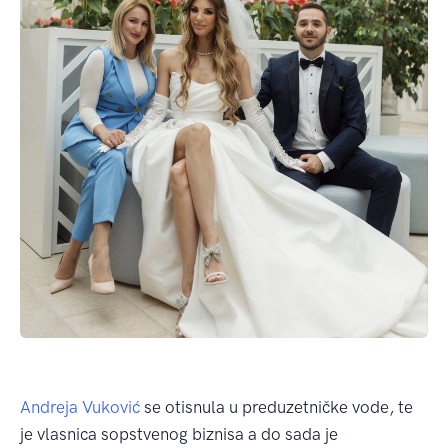
Andreja Vuković
se otisnula u preduzetničke vode, te
je vlasnica sopstvenog biznisa a do sada je