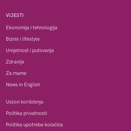
VIJESTI
Ekonomija i tehnologija
Biznis i lifestyle
Umjetnost i putovanja
Zdravlje
Za mame
News in English
Uslovi korišćenja
Politika privatnosti
Politika upotrebe kolačića