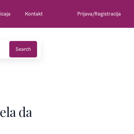
icaja
Kontakt
Prijava/Registracija
Search
ela da