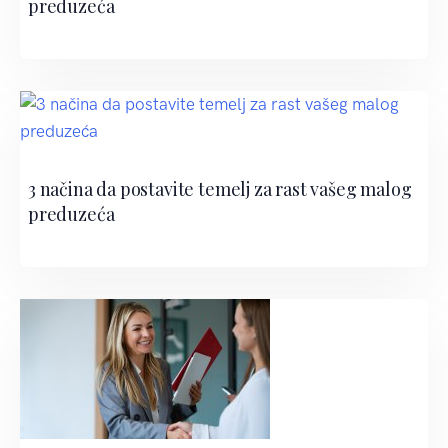
preduzeća
3 načina da postavite temelj za rast vašeg malog
preduzeća