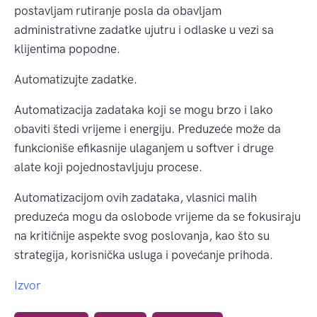
postavljam rutiranje posla da obavljam
administrativne zadatke ujutru i odlaske u vezi sa
klijentima popodne.
Automatizujte zadatke.
Automatizacija zadataka koji se mogu brzo i lako
obaviti štedi vrijeme i energiju. Preduzeće može da
funkcioniše efikasnije ulaganjem u softver i druge
alate koji pojednostavljuju procese.
Automatizacijom ovih zadataka, vlasnici malih
preduzeća mogu da oslobode vrijeme da se fokusiraju
na kritičnije aspekte svog poslovanja, kao što su
strategija, korisnička usluga i povećanje prihoda.
Izvor