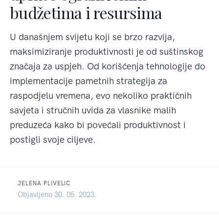
budžetima i resursima
U današnjem svijetu koji se brzo razvija,
maksimiziranje produktivnosti je od suštinskog
značaja za uspjeh. Od korišćenja tehnologije do
implementacije pametnih strategija za
raspodjelu vremena, evo nekoliko praktičnih
savjeta i stručnih uvida za vlasnike malih
preduzeća kako bi povećali produktivnost i
postigli svoje ciljeve.
JELENA PLIVELIC
Objavljeno 30. 05. 2023.