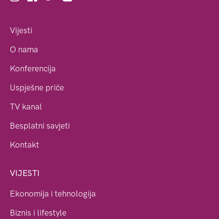
Vijesti
O nama
Konferencija
Uspješne priče
TV kanal
Besplatni savjeti
Kontakt
VIJESTI
Ekonomija i tehnologija
Biznis i lifestyle