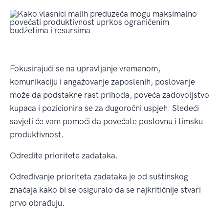
Fokusirajući se na upravljanje vremenom,
komunikaciju i angažovanje zaposlenih, poslovanje
može da podstakne rast prihoda, poveća zadovoljstvo
kupaca i pozicionira se za dugoročni uspjeh. Sledeći
savjeti će vam pomoći da povećate poslovnu i timsku
produktivnost.
Odredite prioritete zadataka.
Određivanje prioriteta zadataka je od suštinskog
značaja kako bi se osiguralo da se najkritičnije stvari
prvo obrađuju.