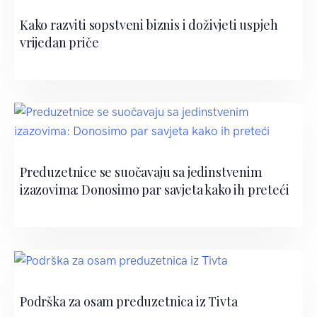
Kako razviti sopstveni biznis i doživjeti uspjeh
vrijedan priče
Preduzetnice se suočavaju sa jedinstvenim
izazovima: Donosimo par savjeta kako ih preteći
Podrška za osam preduzetnica iz Tivta