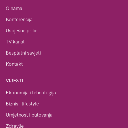
O nama
Konferencija
Uspješne priče
TV kanal
Besplatni savjeti
Kontakt
VIJESTI
Ekonomija i tehnologija
Biznis i lifestyle
Umjetnost i putovanja
Zdravlje