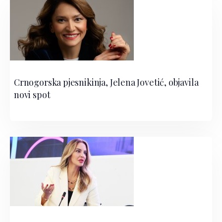
Crnogorska pjesnikinja, Jelena Jovetić, objavila
novi spot