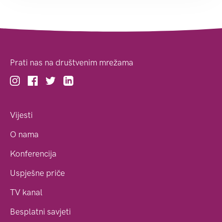
Prati nas na društvenim mrežama
Vijesti
O nama
Konferencija
Uspješne priče
TV kanal
Besplatni savjeti