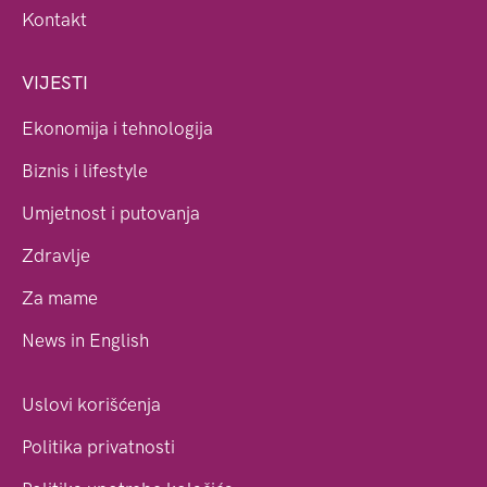
Kontakt
VIJESTI
Ekonomija i tehnologija
Biznis i lifestyle
Umjetnost i putovanja
Zdravlje
Za mame
News in English
Uslovi korišćenja
Politika privatnosti