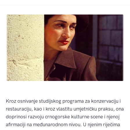
Kroz osnivanje studijskog programa za konzervaciju i
restauraciju, kao i kroz vlastitu umjetničku praksu, ona
doprinosi razvoju crnogorske kulturne scene i njenoj
afirmaciji na međunarodnom nivou. U njenim riječima