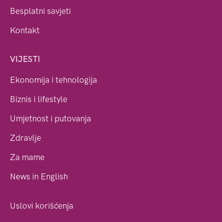
Besplatni savjeti
Kontakt
VIJESTI
Ekonomija i tehnologija
Biznis i lifestyle
Umjetnost i putovanja
Zdravlje
Za mame
News in English
Uslovi korišćenja