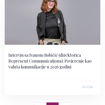
Intervju sa Ivanom Bobičić (direktorica
Represent Communications): Povjerenje kao
valuta komunikacije u 2026 godini
05 FEB