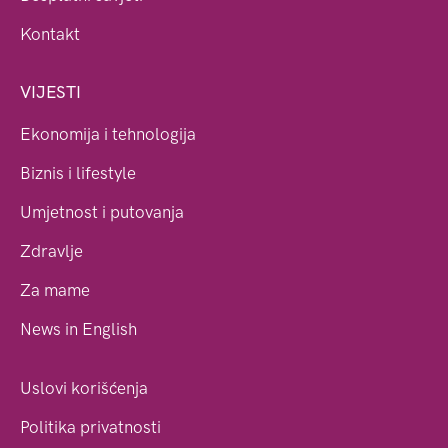
Kontakt
VIJESTI
Ekonomija i tehnologija
Biznis i lifestyle
Umjetnost i putovanja
Zdravlje
Za mame
News in English
Uslovi korišćenja
Politika privatnosti