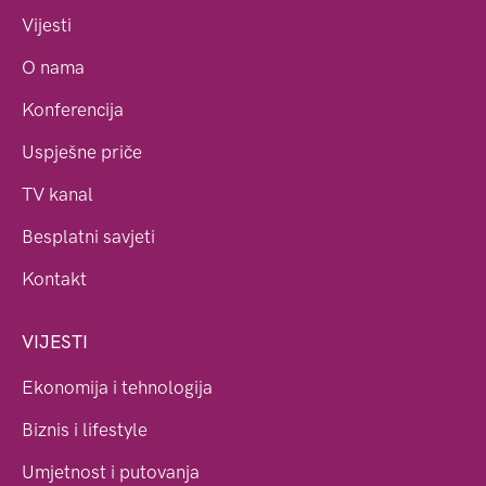
Vijesti
O nama
Konferencija
Uspješne priče
TV kanal
Besplatni savjeti
Kontakt
VIJESTI
Ekonomija i tehnologija
Biznis i lifestyle
Umjetnost i putovanja