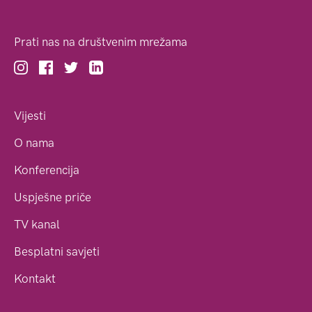
Prati nas na društvenim mrežama
Vijesti
O nama
Konferencija
Uspješne priče
TV kanal
Besplatni savjeti
Kontakt