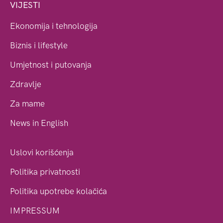
VIJESTI
Ekonomija i tehnologija
Biznis i lifestyle
Umjetnost i putovanja
Zdravlje
Za mame
News in English
Uslovi korišćenja
Politika privatnosti
Politika upotrebe kolačića
IMPRESSUM