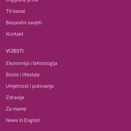
TV kanal
Besplatni savjeti
Kontakt
VIJESTI
Ekonomija i tehnologija
Biznis i lifestyle
Umjetnost i putovanja
Zdravlje
Za mame
News in English