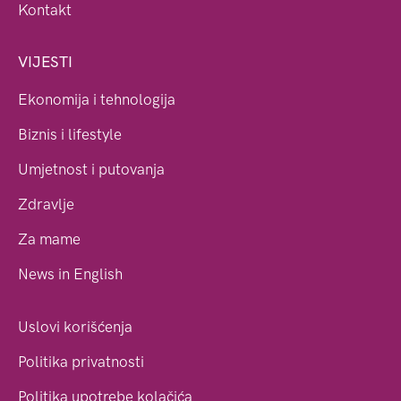
Kontakt
VIJESTI
Ekonomija i tehnologija
Biznis i lifestyle
Umjetnost i putovanja
Zdravlje
Za mame
News in English
Uslovi korišćenja
Politika privatnosti
Politika upotrebe kolačića