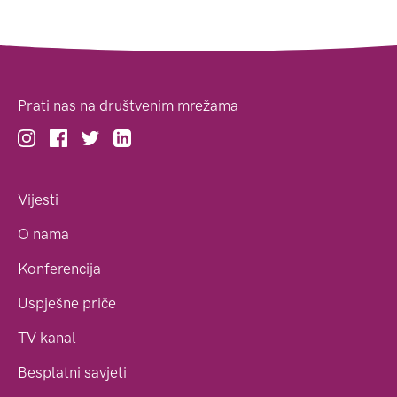
Prati nas na društvenim mrežama
Vijesti
O nama
Konferencija
Uspješne priče
TV kanal
Besplatni savjeti